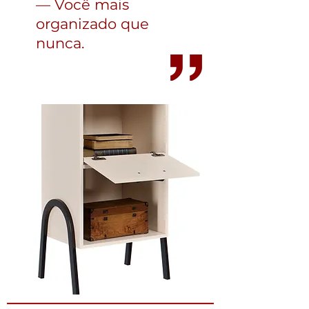
— Você mais
organizado que
nunca.