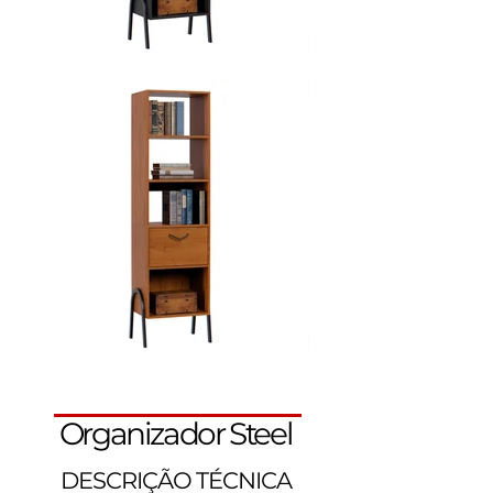
Organizador Steel
DESCRIÇÃO TÉCNICA