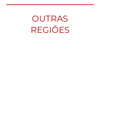
OUTRAS
REGIÕES