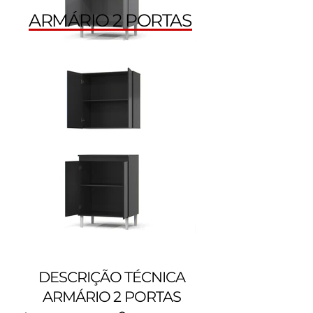
ARMÁRIO 2 PORTAS
DESCRIÇÃO TÉCNICA
ARMÁRIO 2 PORTAS